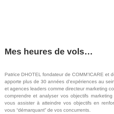
Mes heures de vols…
Patrice DHOTEL fondateur de COMM’ICARE et 
apporte plus de 30 années d’expériences au sein
et agences leaders comme directeur marketing c
comprendre et analyser vos objectifs marketing 
vous assister à atteindre vos objectifs en renf
vous “démarquant” de vos concurrents.