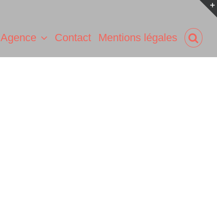
Agence
Contact
Mentions légales