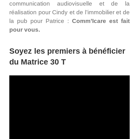
communication audiovisuelle et de la
réalisation pour Cindy et de l’immobilier et de
la pub pour Patrice :
Comm’Icare est fait
pour vous.
Soyez les premiers à bénéficier
du Matrice 30 T