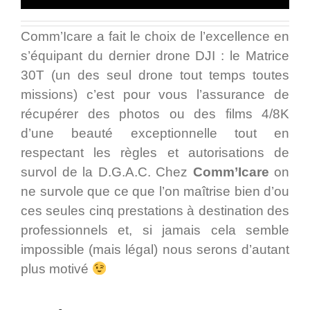
Comm’Icare a fait le choix de l’excellence en
s’équipant du dernier drone DJI : le Matrice
30T (un des seul drone tout temps toutes
missions) c’est pour vous l’assurance de
récupérer des photos ou des films 4/8K
d’une beauté exceptionnelle tout en
respectant les règles et autorisations de
survol de la D.G.A.C. Chez
Comm’Icare
on
ne survole que ce que l’on maîtrise bien d’ou
ces seules cinq prestations à destination des
professionnels et, si jamais cela semble
impossible (mais légal) nous serons d’autant
plus motivé