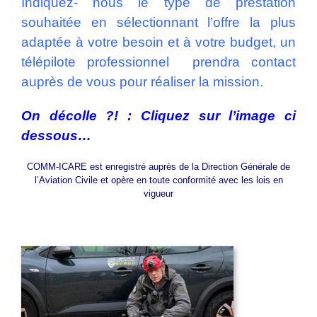
Indiquez- nous le type de prestation
souhaitée en sélectionnant l’offre la plus
adaptée à votre besoin et à votre budget, un
télépilote professionnel prendra contact
auprès de vous pour réaliser la mission.
On décolle ?! : Cliquez sur l’image ci
dessous…
COMM-ICARE est enregistré auprès de la Direction Générale de
l’Aviation Civile et opère en toute conformité avec les lois en
vigueur