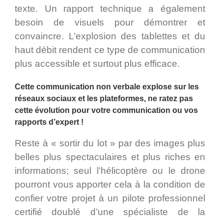
texte. Un rapport technique a également
besoin de visuels pour démontrer et
convaincre. L’explosion des tablettes et du
haut débit rendent ce type de communication
plus accessible et surtout plus efficace.
Cette communication non verbale explose sur les
réseaux sociaux et les plateformes, ne ratez pas
cette évolution pour votre communication ou vos
rapports d’expert !
Reste à « sortir du lot » par des images plus
belles plus spectaculaires et plus riches en
informations; seul l’hélicoptère ou le drone
pourront vous apporter cela à la condition de
confier votre projet à un pilote professionnel
certifié doublé d’une spécialiste de la