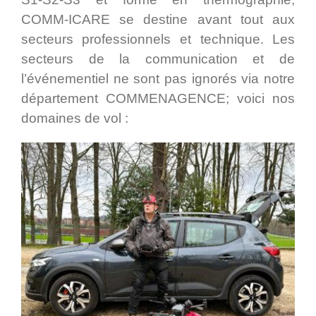
COMM-ICARE se destine avant tout aux
secteurs professionnels et technique. Les
secteurs de la communication et de
l’événementiel ne sont pas ignorés via notre
département COMMENAGENCE; voici nos
domaines de vol :